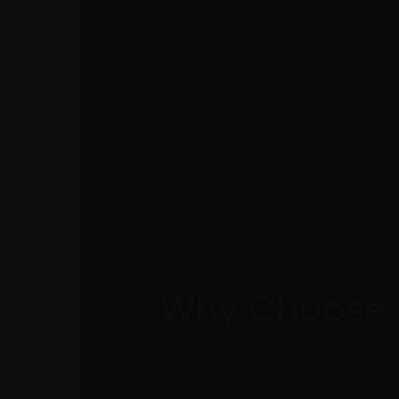
Why Choose 