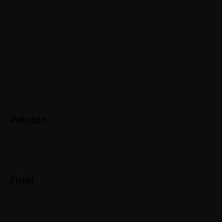
Peloton
Fitbit